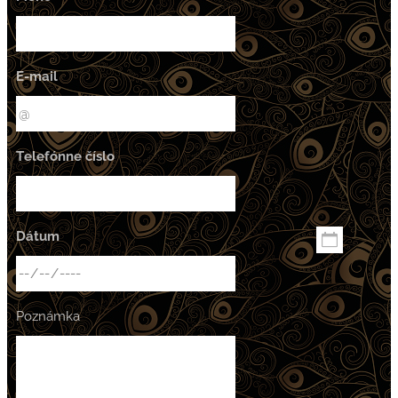
E-mail
Telefónne číslo
Dátum
Poznámka