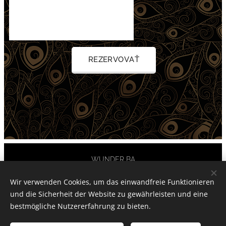
REZERVOVAŤ
WUNDER BA
Všetky práva vyhradené 2021
Wir verwenden Cookies, um das einwandfreie Funktionieren
und die Sicherheit der Website zu gewährleisten und eine
Cookies
bestmögliche Nutzererfahrung zu bieten.
Sprachen