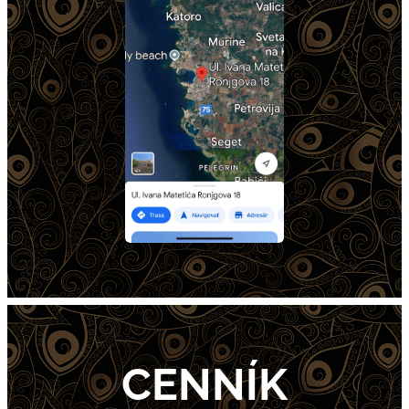
CENNÍK